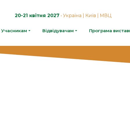
20-21 квітня 2027
• Україна | Київ | МВЦ
Учасникам
Відвідувачам
Програма вистав