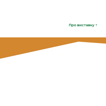
Про виставку