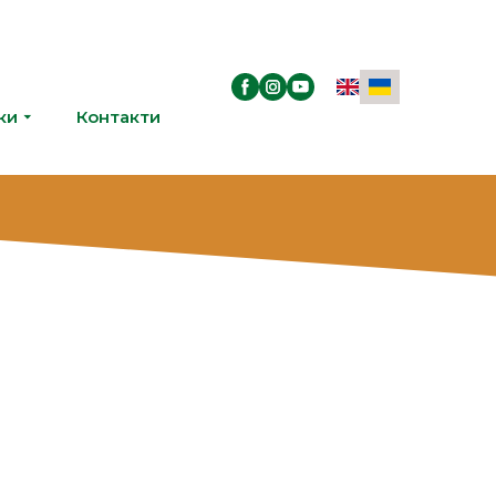
ки
Контакти