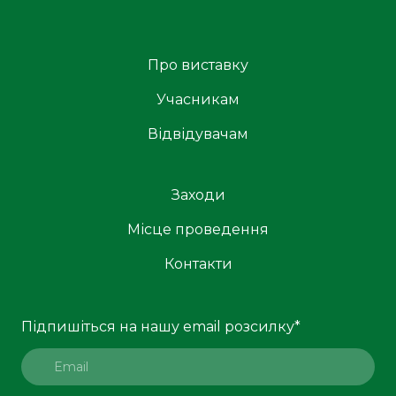
Про виставку
Учасникам
Відвідувачам
Заходи
Місце проведення
Контакти
Підпишіться на нашу email розсилку
*