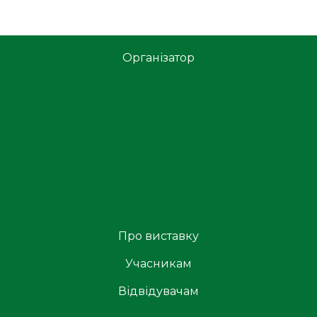
Організатор
Про виставку
Учасникам
Відвідувачам