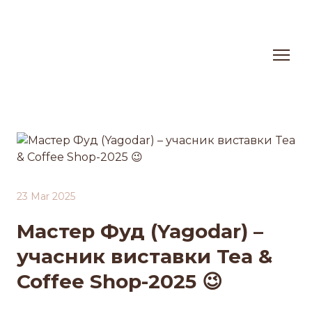
23 Mar 2025
Мастер Фуд (Yagodar) –
учасник виставки Tea &
Coffee Shop-2025 😉