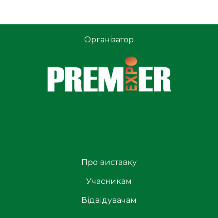
Організатор
Про виставку
Учасникам
Відвідувачам