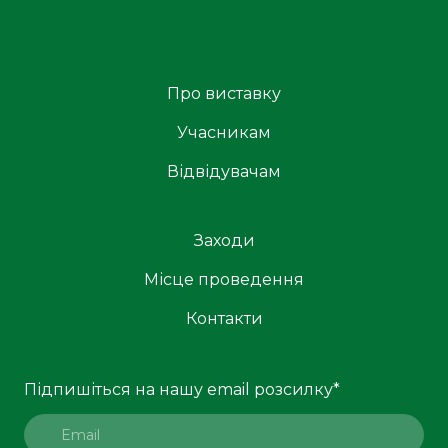
Про виставку
Учасникам
Відвідувачам
Заходи
Місце проведення
Контакти
Підпишіться на нашу email розсилку
*