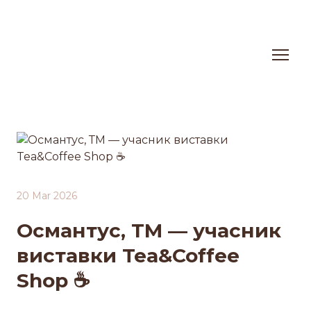
20 Mar 2026
Османтус, ТМ — учасник
виставки Tea&Coffee
Shop ☕