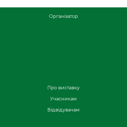
Організатор
Про виставку
Учасникам
Відвідувачам