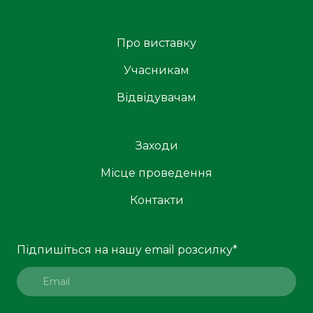
Про виставку
Учасникам
Відвідувачам
Заходи
Місце проведення
Контакти
Підпишіться на нашу email розсилку
*