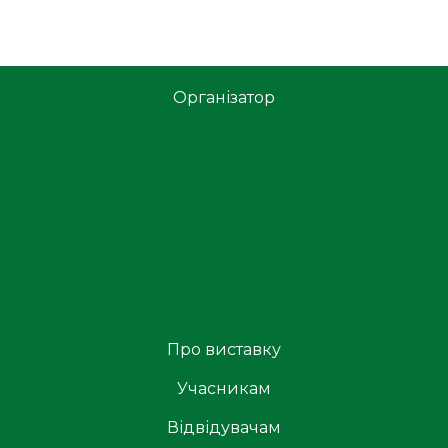
Організатор
Про виставку
Учасникам
Відвідувачам