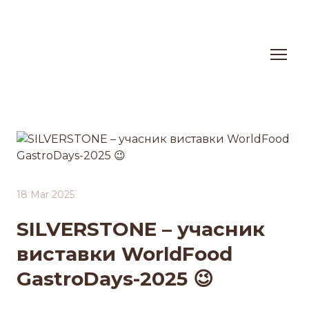
18 Mar 2025
SILVERSTONE – учасник
виставки WorldFood
GastroDays-2025 😉