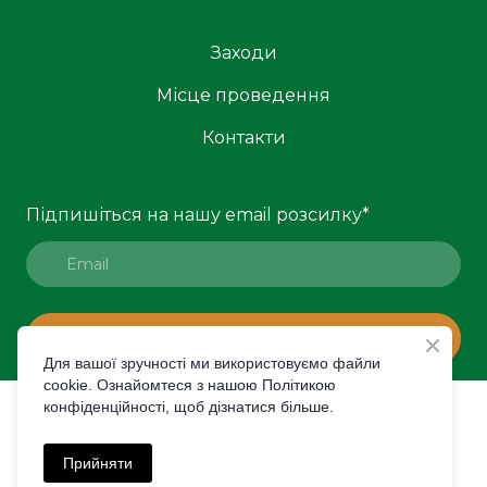
Заходи
Місце проведення
Контакти
Підпишіться на нашу email розсилку
*
ПІДПИСАТИСЯ
Для вашої зручності ми використовуємо файли
cookie. Ознайомтеся з нашою Політикою
конфіденційності, щоб дізнатися більше.
© Created by Premier Expo
Політика конфіденційності
Прийняти