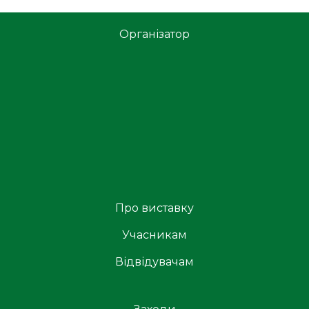
Організатор
Про виставку
Учасникам
Відвідувачам