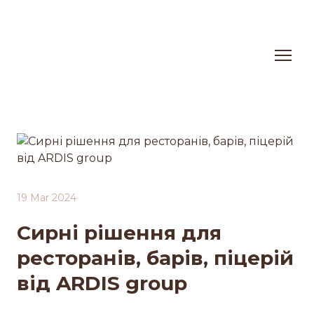
19 Mar 2024
Сирні рішення для
ресторанів, барів, піцерій
від ARDIS group