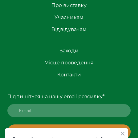
Про виставку
Учасникам
Відвідувачам
Заходи
Місце проведення
Контакти
Підпишіться на нашу email розсилку
*
ПІДПИСАТИСЯ