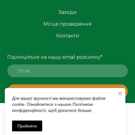
Заходи
Місце проведення
Контакти
Підпишіться на нашу email розсилку
*
ПІДПИСАТИСЯ
Для вашої зручності ми використовуємо файли
cookie. Ознайомтеся з нашою Політикою
конфіденційності, щоб дізнатися більше.
© Created by Premier Expo
Політика конфіденційності
Прийняти