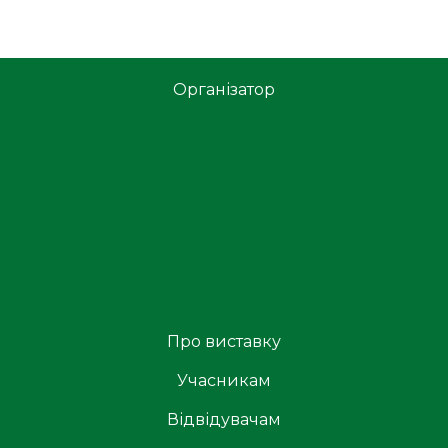
Організатор
Про виставку
Учасникам
Відвідувачам