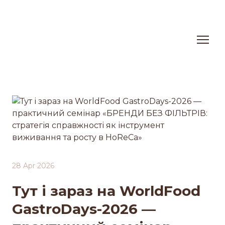
28 Apr 2026
Тут і зараз на WorldFood
GastroDays-2026 —