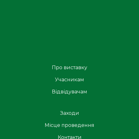
Про виставку
Учасникам
Відвідувачам
Заходи
Місце проведення
Контакти