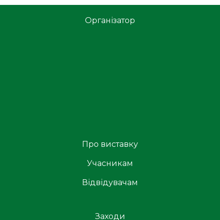
Організатор
Про виставку
Учасникам
Відвідувачам
Заходи