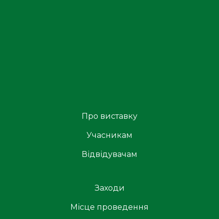
Про виставку
Учасникам
Відвідувачам
Заходи
Місце проведення