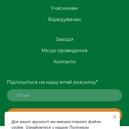
Учасникам
Відвідувачам
Заходи
Місце проведення
Контакти
Підпишіться на нашу email розсилку
*
ПІДПИСАТИСЯ
Для вашої зручності ми використовуємо файли
cookie. Ознайомтеся з нашою Політикою