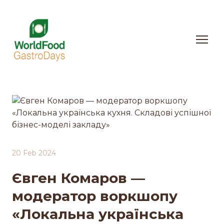
20 Feb 2024
Євген Комаров —
модератор воркшопу
«Локальна українська