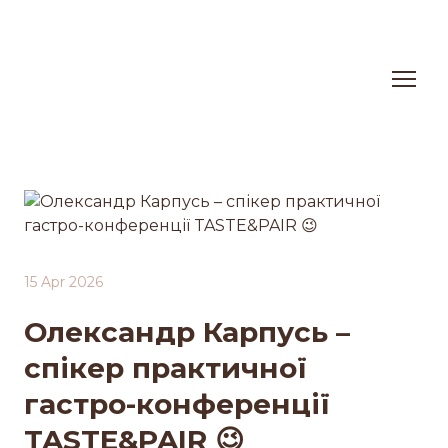
15 Apr 2026
Олександр Карпусь –
спікер практичної
гастро-конференції
TASTE&PAIR 😉