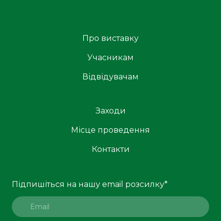
Про виставку
Учасникам
Відвідувачам
Заходи
Місце проведення
Контакти
Підпишіться на нашу email розсилку
*